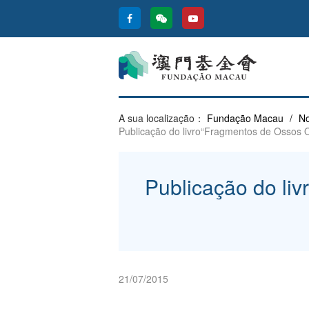
A sua localização：
Fundação Macau
/
No
Publicação do livro“Fragmentos de Ossos 
Publicação do li
21/07/2015