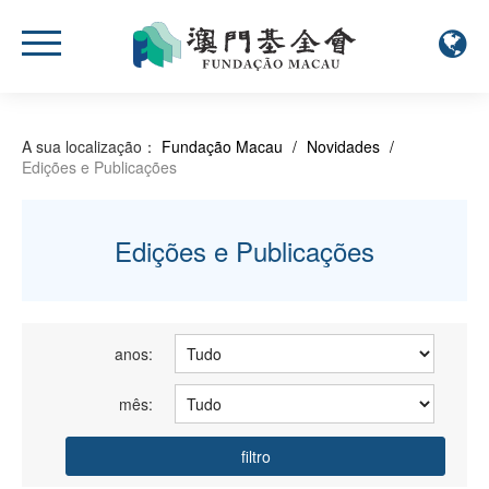
A sua localização：
Fundação Macau
/
Novidades
/
Edições e Publicações
Edições e Publicações
anos:
mês:
filtro