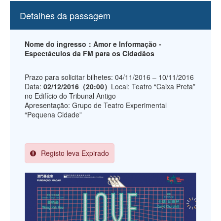
Detalhes da passagem
Nome do ingresso：Amor e Informação -
Espectáculos da FM para os Cidadãos
Prazo para solicitar bilhetes: 04/11/2016 – 10/11/2016
Data:
02/12/2016（20:00）
Local: Teatro “Caixa Preta”
no Edifício do Tribunal Antigo
Apresentação: Grupo de Teatro Experimental
“Pequena Cidade”
Registo leva Expirado