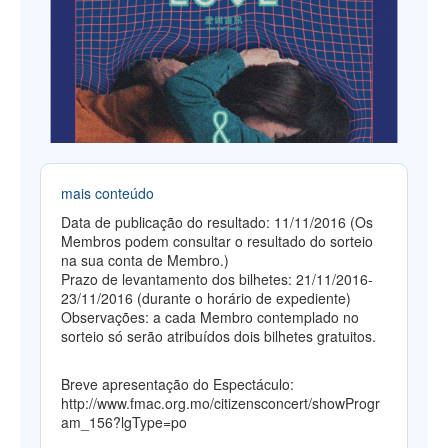
mais conteúdo
Data de publicação do resultado: 11/11/2016 (Os
Membros podem consultar o resultado do sorteio
na sua conta de Membro.)
Prazo de levantamento dos bilhetes: 21/11/2016-
23/11/2016 (durante o horário de expediente)
Observações: a cada Membro contemplado no
sorteio só serão atribuídos dois bilhetes gratuitos.
Breve apresentação do Espectáculo:
http://www.fmac.org.mo/citizensconcert/showProgr
am_156?lgType=po