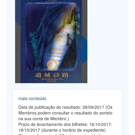
mais conteúdo
Data de publicação do resultado: 28/09/2017 (Os
Membros podem consultar o resultado do sorteio
na sua conta de Membro.)
Prazo de levantamento dos bilhetes: 16/10/2017-
18/10/2017 (durante o horário de expediente)