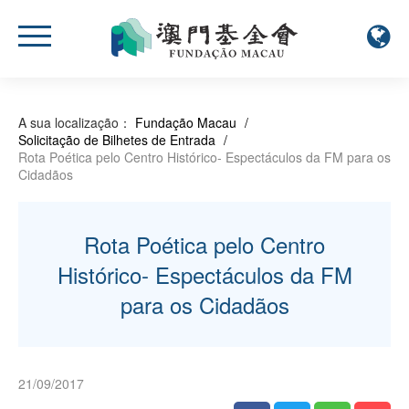
A sua localização：
Fundação Macau
/
Solicitação de Bilhetes de Entrada
/
Rota Poética pelo Centro Histórico- Espectáculos da FM para os
Cidadãos
Rota Poética pelo Centro
Histórico- Espectáculos da FM
para os Cidadãos
21/09/2017