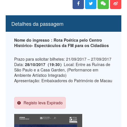
Detalhes da passagem
Nome do ingresso：Rota Poética pelo Centro
Histórico- Espectáculos da FM para os Cidadãos
Prazo para solicitar bilhetes: 21/09/2017 – 27/09/2017
Data:
28/10/2017（19:30）
Local: Entre as Ruínas de
São Paulo e a Casa Garden, (Performance em
Ambiente Artístico Integrado)
Apresentação: Embaixadores do Património de Macau
Registo leva Expirado