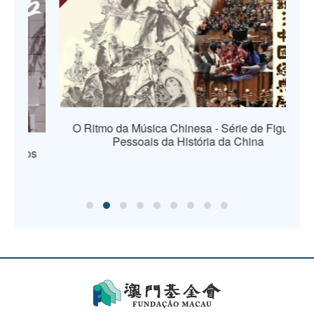
O Ritmo da Música Chinesa - Série de Figuras
Pessoais da História da China
os