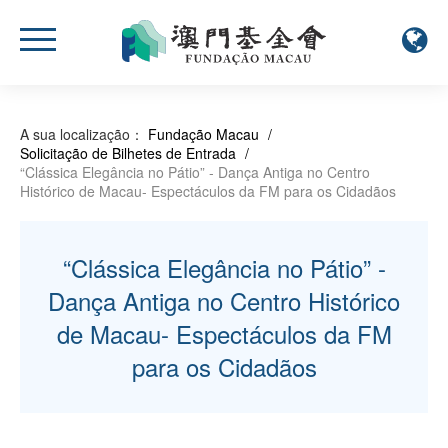
A sua localização：
Fundação Macau
/
Solicitação de Bilhetes de Entrada
/
“Clássica Elegância no Pátio” - Dança Antiga no Centro
Histórico de Macau- Espectáculos da FM para os Cidadãos
“Clássica Elegância no Pátio” -
Dança Antiga no Centro Histórico
de Macau- Espectáculos da FM
para os Cidadãos