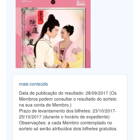
mais conteúdo
Data de publicação do resultado: 28/09/2017 (Os
Membros podem consultar o resultado do sorteio
na sua conta de Membro.)
Prazo de levantamento dos bilhetes: 23/10/2017-
25/10/2017 (durante o horário de expediente)
Observações: a cada Membro contemplado no
sorteio só serão atribuídos dois bilhetes gratuitos.