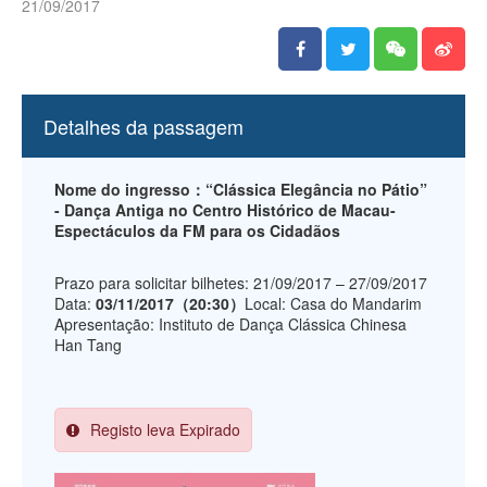
21/09/2017
Detalhes da passagem
Nome do ingresso：“Clássica Elegância no Pátio”
- Dança Antiga no Centro Histórico de Macau-
Espectáculos da FM para os Cidadãos
Prazo para solicitar bilhetes: 21/09/2017 – 27/09/2017
Data:
03/11/2017（20:30）
Local: Casa do Mandarim
Apresentação: Instituto de Dança Clássica Chinesa
Han Tang
Registo leva Expirado