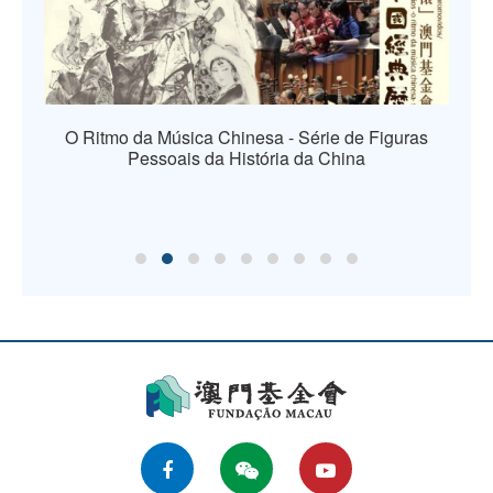
O Ritmo da Música Chinesa - Série de Figuras
Pessoais da História da China
os