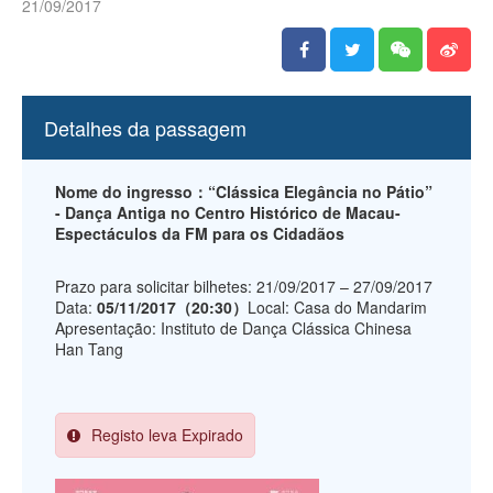
21/09/2017
Detalhes da passagem
Nome do ingresso：“Clássica Elegância no Pátio”
- Dança Antiga no Centro Histórico de Macau-
Espectáculos da FM para os Cidadãos
Prazo para solicitar bilhetes: 21/09/2017 – 27/09/2017
Data:
05/11/2017（20:30）
Local: Casa do Mandarim
Apresentação: Instituto de Dança Clássica Chinesa
Han Tang
Registo leva Expirado