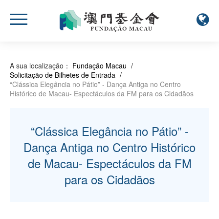
A sua localização：
Fundação Macau
/
Solicitação de Bilhetes de Entrada
/
“Clássica Elegância no Pátio” - Dança Antiga no Centro
Histórico de Macau- Espectáculos da FM para os Cidadãos
“Clássica Elegância no Pátio” -
Dança Antiga no Centro Histórico
de Macau- Espectáculos da FM
para os Cidadãos