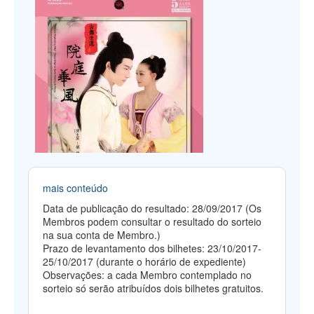
mais conteúdo
Data de publicação do resultado: 28/09/2017 (Os
Membros podem consultar o resultado do sorteio
na sua conta de Membro.)
Prazo de levantamento dos bilhetes: 23/10/2017-
25/10/2017 (durante o horário de expediente)
Observações: a cada Membro contemplado no
sorteio só serão atribuídos dois bilhetes gratuitos.