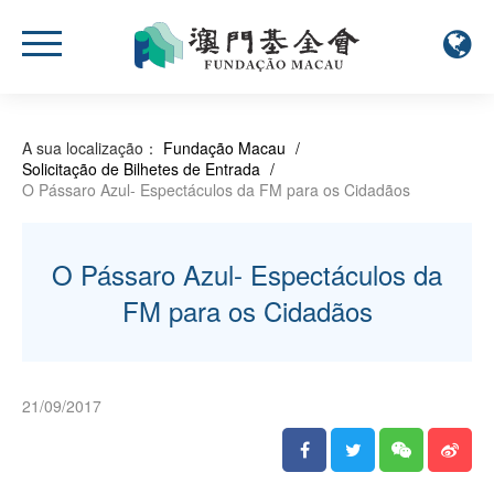
A sua localização：
Fundação Macau
/
Solicitação de Bilhetes de Entrada
/
O Pássaro Azul- Espectáculos da FM para os Cidadãos
O Pássaro Azul- Espectáculos da
FM para os Cidadãos
21/09/2017