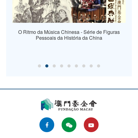
O Ritmo da Música Chinesa - Série de Figuras
Pessoais da História da China
os