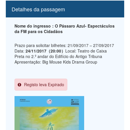
Detalhes da passagem
Nome do ingresso：O Pássaro Azul- Espectáculos
da FM para os Cidadãos
Prazo para solicitar bilhetes: 21/09/2017 – 27/09/2017
Data:
24/11/2017（20:00）
Local: Teatro de Caixa
Preta no 2.º andar do Edifício do Antigo Tribuna
Apresentação: Big Mouse Kids Drama Group
Registo leva Expirado