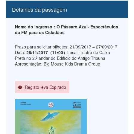
Detalhes da passagem
Nome do ingresso：O Pássaro Azul- Espectáculos
da FM para os Cidadãos
Prazo para solicitar bilhetes: 21/09/2017 – 27/09/2017
Data:
26/11/2017（11:00）
Local: Teatro de Caixa
Preta no 2.º andar do Edifício do Antigo Tribuna
Apresentação: Big Mouse Kids Drama Group
Registo leva Expirado