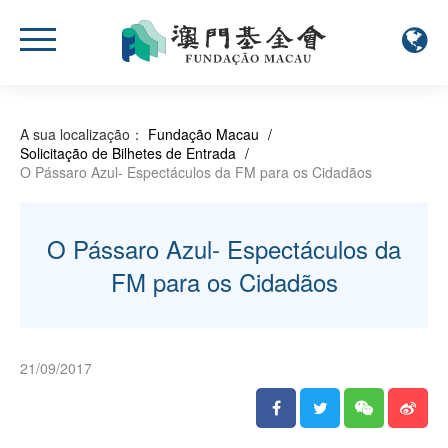
A sua localização：
Fundação Macau
/
Solicitação de Bilhetes de Entrada
/
O Pássaro Azul- Espectáculos da FM para os Cidadãos
O Pássaro Azul- Espectáculos da
FM para os Cidadãos
21/09/2017