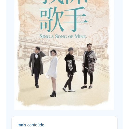
mais conteúdo