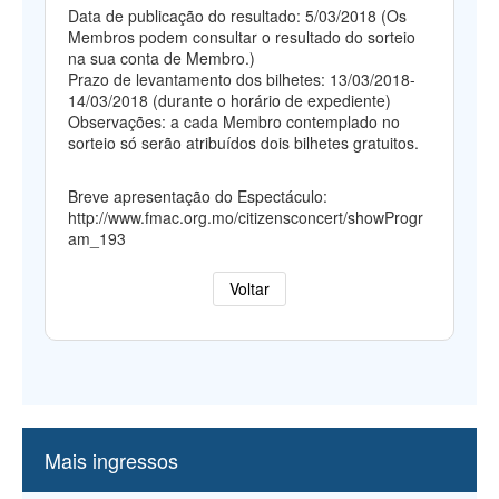
Data de publicação do resultado: 5/03/2018 (Os
Membros podem consultar o resultado do sorteio
na sua conta de Membro.)
Prazo de levantamento dos bilhetes: 13/03/2018-
14/03/2018 (durante o horário de expediente)
Observações: a cada Membro contemplado no
sorteio só serão atribuídos dois bilhetes gratuitos.
Breve apresentação do Espectáculo:
http://www.fmac.org.mo/citizensconcert/showProgr
am_193
Voltar
Mais ingressos