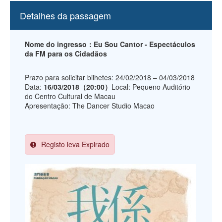
Detalhes da passagem
Nome do ingresso：Eu Sou Cantor - Espectáculos
da FM para os Cidadãos
Prazo para solicitar bilhetes: 24/02/2018 – 04/03/2018
Data:
16/03/2018（20:00）
Local: Pequeno Auditório
do Centro Cultural de Macau
Apresentação: The Dancer Studio Macao
Registo leva Expirado