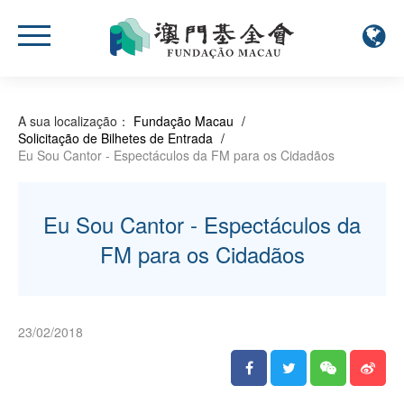
A sua localização：
Fundação Macau
/
Solicitação de Bilhetes de Entrada
/
Eu Sou Cantor - Espectáculos da FM para os Cidadãos
Eu Sou Cantor - Espectáculos da
FM para os Cidadãos
23/02/2018