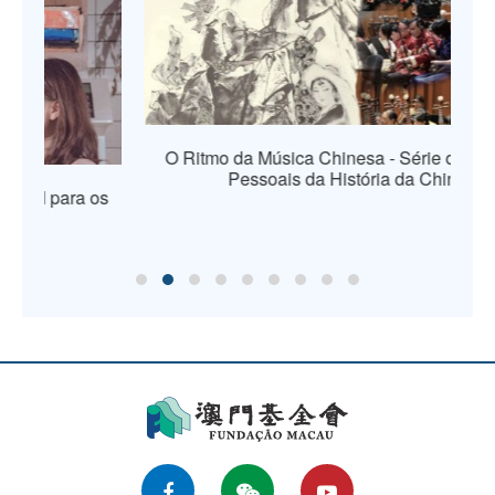
O Ritmo da Música Chinesa - Série de Figuras
Pessoais da História da China
os