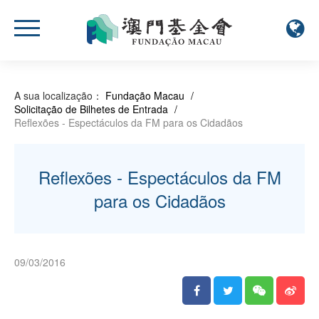
A sua localização：
Fundação Macau
/
Solicitação de Bilhetes de Entrada
/
Reflexões - Espectáculos da FM para os Cidadãos
Reflexões - Espectáculos da FM
para os Cidadãos
09/03/2016