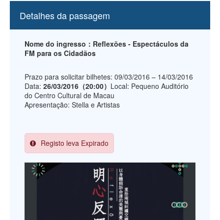
Detalhes da passagem
Nome do ingresso：Reflexões - Espectáculos da
FM para os Cidadãos
Prazo para solicitar bilhetes: 09/03/2016 – 14/03/2016
Data:
26/03/2016（20:00）
Local: Pequeno Auditório
do Centro Cultural de Macau
Apresentação: Stella e Artistas
Registo leva Expirado