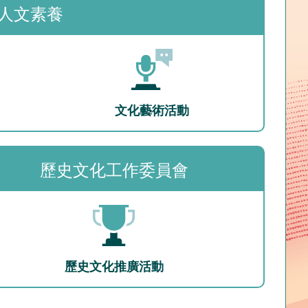
人文素養
文化藝術活動
歷史文化工作委員會
歷史文化推廣活動