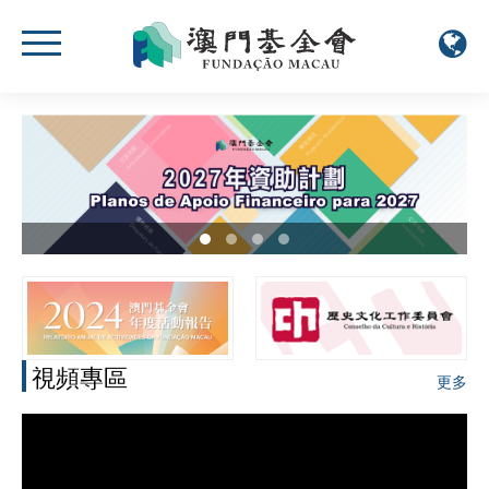
視頻專區
更多