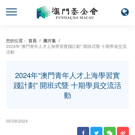
您的位置：
首頁
/
圖片集
/
2024年“澳門青年人才上海學習實踐計劃” 開班式暨 十期學員交流
活動
2024年“澳門青年人才上海學習實
踐計劃” 開班式暨 十期學員交流活
動
05/09/2024