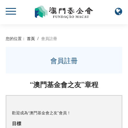
您的位置：
首頁
/
會員註冊
會員註冊
“澳門基金會之友”章程
歡迎成為“澳門基金會之友”會員！
目標