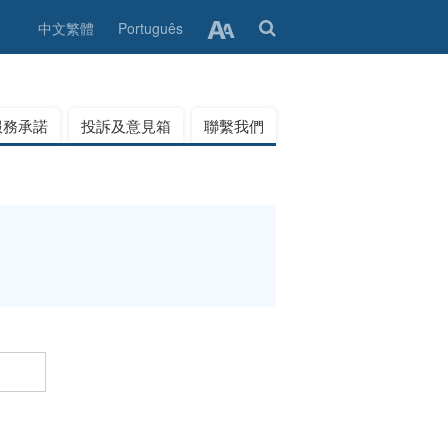
中文繁體
Português
服務承諾
投訴及意見箱
聯繫我們