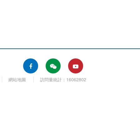
網站地圖
訪問量統計：16062802