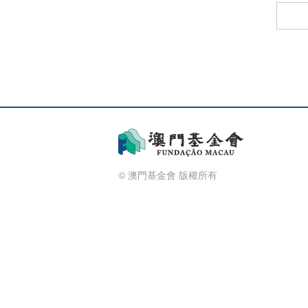
© 澳門基金會 版權所有