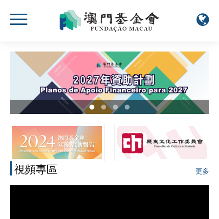
視頻專區
更多