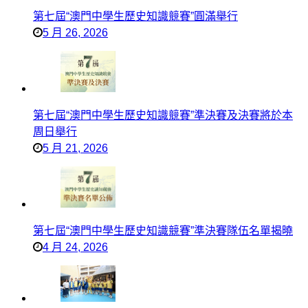
第七屆“澳門中學生歷史知識競賽”圓滿舉行
5 月 26, 2026
第七屆“澳門中學生歷史知識競賽”準決賽及決賽將於本
周日舉行
5 月 21, 2026
第七屆“澳門中學生歷史知識競賽”準決賽隊伍名單揭曉
4 月 24, 2026