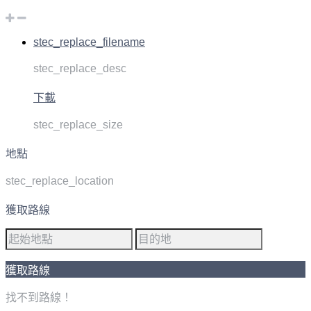
stec_replace_filename
stec_replace_desc
下載
stec_replace_size
地點
stec_replace_location
獲取路線
獲取路線
找不到路線！