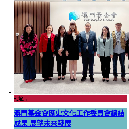
幻燈片
澳門基金會歷史文化工作委員會總結
成果 展望未來發展