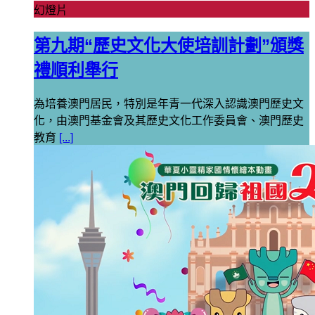
幻燈片
第九期“歷史文化大使培訓計劃”頒獎
禮順利舉行
為培養澳門居民，特別是年青一代深入認識澳門歷史文
化，由澳門基金會及其歷史文化工作委員會、澳門歷史
教育
[...]