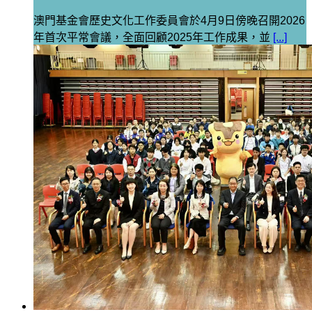
澳門基金會歷史文化工作委員會於4月9日傍晚召開2026
年首次平常會議，全面回顧2025年工作成果，並
[...]