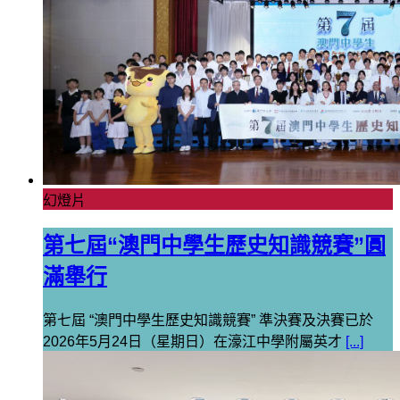
幻燈片
第七屆“澳門中學生歷史知識競賽”圓
滿舉行
第七屆 “澳門中學生歷史知識競賽” 準決賽及決賽已於
2026年5月24日（星期日）在濠江中學附屬英才
[...]