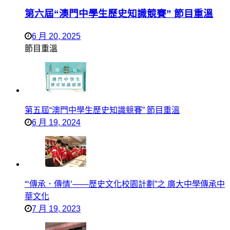
第六屆“澳門中學生歷史知識競賽” 節目重溫
6 月 20, 2025
節目重溫
第五屆“澳門中學生歷史知識競賽” 節目重溫
6 月 19, 2024
“‘傳承．傳情’——歷史文化校園計劃”之 廣大中學傳承中
華文化
7 月 19, 2023