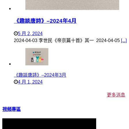
《趣談唐詩》–2024年4月
5 月 2, 2024
2024-04-03 李世民《帝京篇十首》其一 2024-04-05
[...]
《趣談唐詩》–2024年3月
4 月 1, 2024
更多消息
視頻專區