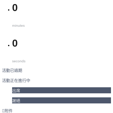
0
minutes
0
seconds
活動已過期
活動正在進行中
出席
謝絕
附件