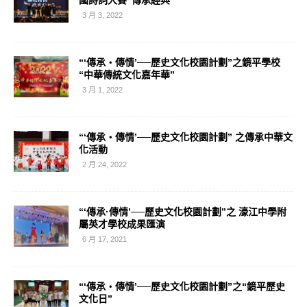
3 月 3, 2022
“‘傳承‧傳情’──歷史文化校園計劃”之鏡平學校
“中華傳統文化嘉年華”
3 月 1, 2022
“‘傳承‧傳情’──歷史文化校園計劃” 之傳承中華文
化活動
2 月 24, 2022
“‘傳承·傳情’──歷史文化校園計劃”之 濠江中學附
屬英才學校成果匯演
6 月 17, 2021
“‘傳承‧傳情’──歷史文化校園計劃”之“鏡平歷史
文化日”