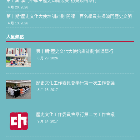
第七屆“澳門中學生歷史知識競賽”初賽順利舉行
4 月 20, 2026
第十期“歷史文化大使培訓計劃”開課 百名學員共探澳門歷史文脈
4 月 13, 2026
人氣熱點
第十期“歷史文化大使培訓計劃”圓滿舉行
6 月 29, 2026
歷史文化工作委員會舉行第一次工作會議
8 月 16, 2017
歷史文化工作委員會舉行第二次工作會議
9 月 14, 2017