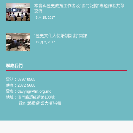
本會與歷史教育工作者及“澳門記憶”專題作者共聚
交流
9 月 15, 2017
“歷史文化大使培訓計劃”開課
12 月 2, 2017
聯絡我們
電話：8797 8565
傳真：2872 5688
電郵：davyng@fm.org.mo
地址：澳門路環紅荷路108號
政府(路環)辦公大樓7-9樓
Copyright © 2018 |
歷史文化工作委員會