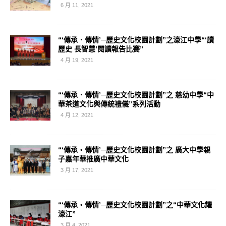
6 月 11, 2021
“‘傳承．傳情’─歷史文化校園計劃”之濠江中學“‘讀
歷史 長智慧’閱讀報告比賽”
4 月 19, 2021
“‘傳承．傳情’─歷史文化校園計劃”之 慈幼中學“中
華茶道文化與傳統禮儀”系列活動
4 月 12, 2021
“‘傳承‧傳情’─歷史文化校園計劃”之 廣大中學親
子嘉年華推廣中華文化
3 月 17, 2021
“‘傳承‧傳情’─歷史文化校園計劃”之“中華文化耀
濠江”
3 月 4, 2021