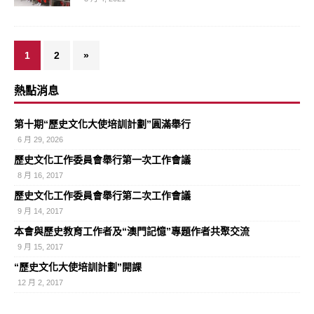
1
2
»
熱點消息
第十期“歷史文化大使培訓計劃”圓滿舉行
6 月 29, 2026
歷史文化工作委員會舉行第一次工作會議
8 月 16, 2017
歷史文化工作委員會舉行第二次工作會議
9 月 14, 2017
本會與歷史教育工作者及“澳門記憶”專題作者共聚交流
9 月 15, 2017
“歷史文化大使培訓計劃”開課
12 月 2, 2017