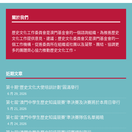
關於我們
歷史文化工作委員會是澳門基金會的一個諮詢組織，為推進歷史
文化工作提供意見、建議；歷史文化委員會又是澳門基金會的一
個工作機構，促進委員所在組織或社團以及凝聚、團結、協調更
多的團體齊心協力推動歷史文化工作。
近期文章
第十期“歷史文化大使培訓計劃”圓滿舉行
6 月 29, 2026
第七屆“澳門中學生歷史知識競賽”準決賽及決賽將於本周日舉行
5 月 21, 2026
第七屆“澳門中學生歷史知識競賽”準決賽隊伍名單揭曉
4 月 24, 2026