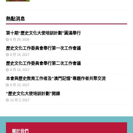
熱點消息
第十期“歷史文化大使培訓計劃”圓滿舉行
6 月 29, 2026
歷史文化工作委員會舉行第一次工作會議
8 月 16, 2017
歷史文化工作委員會舉行第二次工作會議
9 月 14, 2017
本會與歷史教育工作者及“澳門記憶”專題作者共聚交流
9 月 15, 2017
“歷史文化大使培訓計劃”開課
12 月 2, 2017
關於我們