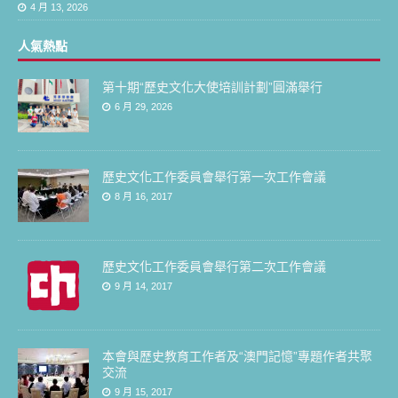
4 月 13, 2026
人氣熱點
第十期“歷史文化大使培訓計劃”圓滿舉行
6 月 29, 2026
歷史文化工作委員會舉行第一次工作會議
8 月 16, 2017
歷史文化工作委員會舉行第二次工作會議
9 月 14, 2017
本會與歷史教育工作者及“澳門記憶”專題作者共聚
交流
9 月 15, 2017