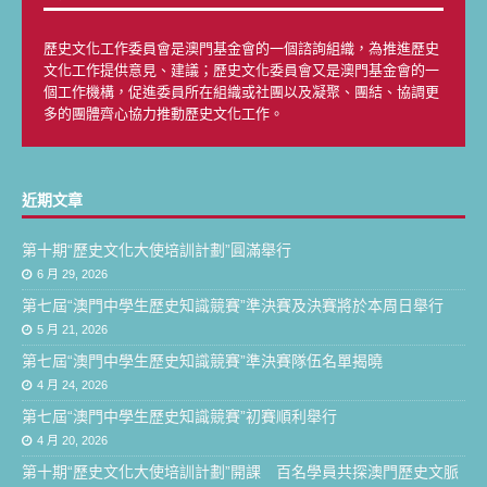
歷史文化工作委員會是澳門基金會的一個諮詢組織，為推進歷史
文化工作提供意見、建議；歷史文化委員會又是澳門基金會的一
個工作機構，促進委員所在組織或社團以及凝聚、團結、協調更
多的團體齊心協力推動歷史文化工作。
近期文章
第十期“歷史文化大使培訓計劃”圓滿舉行
6 月 29, 2026
第七屆“澳門中學生歷史知識競賽”準決賽及決賽將於本周日舉行
5 月 21, 2026
第七屆“澳門中學生歷史知識競賽”準決賽隊伍名單揭曉
4 月 24, 2026
第七屆“澳門中學生歷史知識競賽”初賽順利舉行
4 月 20, 2026
第十期“歷史文化大使培訓計劃”開課 百名學員共探澳門歷史文脈