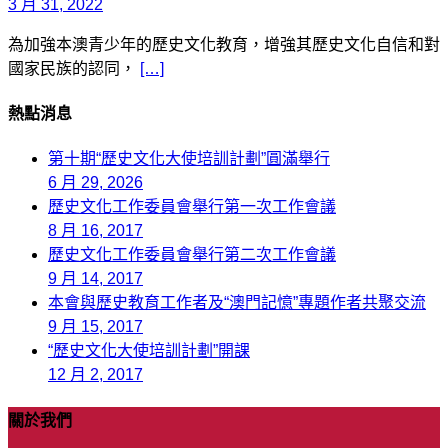
3 月 31, 2022
為加強本澳青少年的歷史文化教育，增強其歷史文化自信和對
國家民族的認同，
[…]
熱點消息
第十期“歷史文化大使培訓計劃”圓滿舉行
6 月 29, 2026
歷史文化工作委員會舉行第一次工作會議
8 月 16, 2017
歷史文化工作委員會舉行第二次工作會議
9 月 14, 2017
本會與歷史教育工作者及“澳門記憶”專題作者共聚交流
9 月 15, 2017
“歷史文化大使培訓計劃”開課
12 月 2, 2017
關於我們