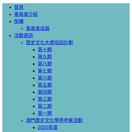
首頁
委員會介紹
架構
委員會成員
活動資訊
歴史文化大使培訓計劃
第十期
第九期
第八期
第七期
第六期
第五期
第四期
第三期
第二期
第一期
澳門歷史文化學界考察活動
2020年度