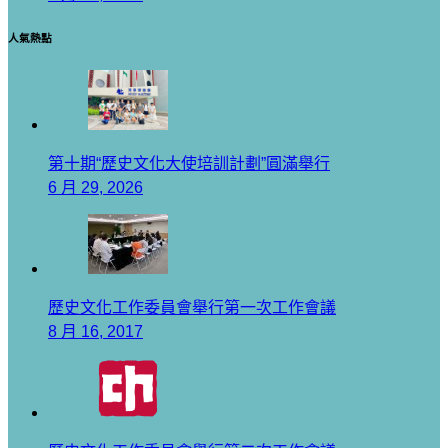
人氣熱點
第十期“歷史文化大使培訓計劃”圓滿舉行
6 月 29, 2026
歷史文化工作委員會舉行第一次工作會議
8 月 16, 2017