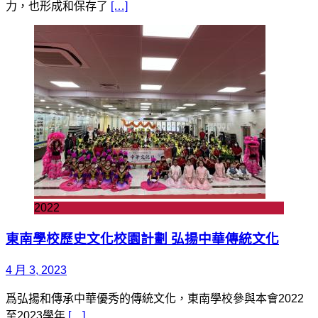
力，也形成和保存了
[…]
2022
東南學校歷史文化校園計劃 弘揚中華傳統文化
4 月 3, 2023
爲弘揚和傳承中華優秀的傳統文化，東南學校參與本會2022
至2023學年
[…]