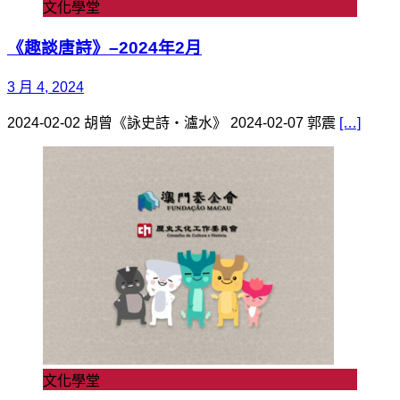
文化學堂
《趣談唐詩》–2024年2月
3 月 4, 2024
2024-02-02 胡曾《詠史詩‧瀘水》 2024-02-07 郭震
[…]
文化學堂