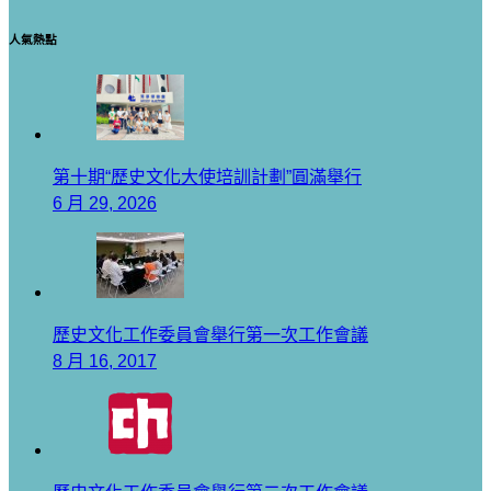
人氣熱點
第十期“歷史文化大使培訓計劃”圓滿舉行
6 月 29, 2026
歷史文化工作委員會舉行第一次工作會議
8 月 16, 2017