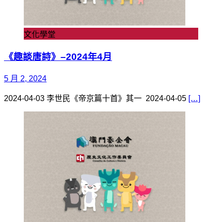
文化學堂
《趣談唐詩》–2024年4月
5 月 2, 2024
2024-04-03 李世民《帝京篇十首》其一 2024-04-05
[…]