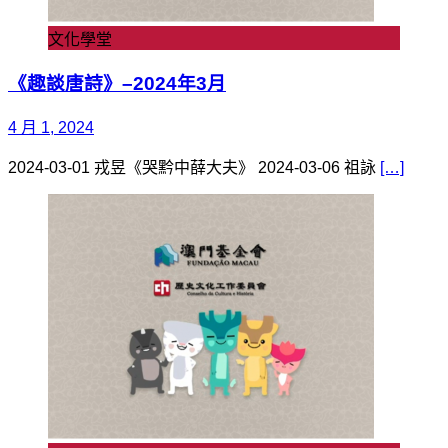
文化學堂
《趣談唐詩》–2024年3月
4 月 1, 2024
2024-03-01 戎昱《哭黔中薛大夫》 2024-03-06 祖詠
[…]