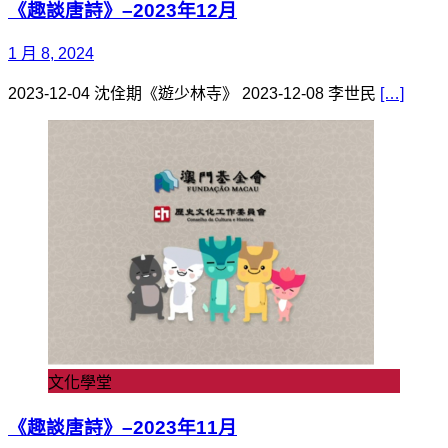
《趣談唐詩》–2023年12月
1 月 8, 2024
2023-12-04 沈佺期《遊少林寺》 2023-12-08 李世民
[…]
文化學堂
《趣談唐詩》–2023年11月