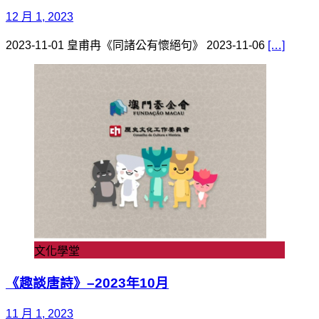
12 月 1, 2023
2023-11-01 皇甫冉《同諸公有懷絕句》 2023-11-06
[…]
文化學堂
《趣談唐詩》–2023年10月
11 月 1, 2023