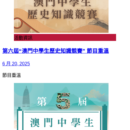
活動資訊
第六屆“澳門中學生歷史知識競賽” 節目重溫
6 月 20, 2025
節目重溫