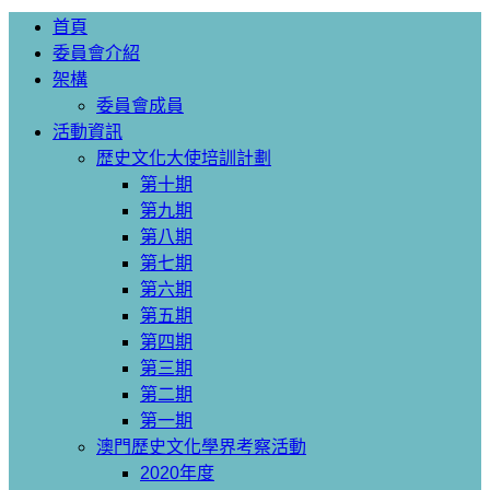
首頁
委員會介紹
架構
委員會成員
活動資訊
歴史文化大使培訓計劃
第十期
第九期
第八期
第七期
第六期
第五期
第四期
第三期
第二期
第一期
澳門歷史文化學界考察活動
2020年度