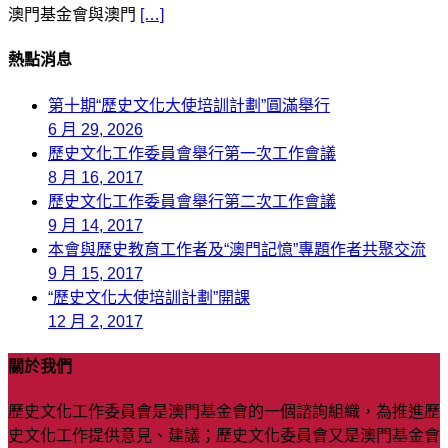
澳門基金會與澳門
[…]
熱點消息
第十期“歷史文化大使培訓計劃”圓滿舉行
6 月 29, 2026
歷史文化工作委員會舉行第一次工作會議
8 月 16, 2017
歷史文化工作委員會舉行第二次工作會議
9 月 14, 2017
本會與歷史教育工作者及“澳門記憶”專題作者共聚交流
9 月 15, 2017
“歷史文化大使培訓計劃”開課
12 月 2, 2017
關於我們
歷史文化工作委員會是澳門基金會的一個諮詢組織，為推進歷
史文化工作提供意見、建議；歷史文化委員會又是澳門基金會