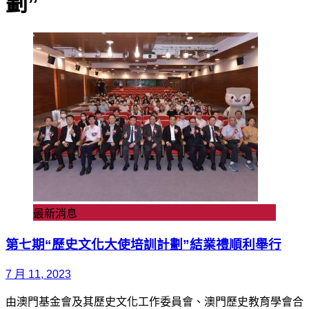
劃”
最新消息
第七期“歷史文化大使培訓計劃”結業禮順利舉行
7 月 11, 2023
由澳門基金會及其歷史文化工作委員會、澳門歷史教育學會合