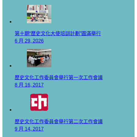
第十期“歷史文化大使培訓計劃”圓滿舉行
6 月 29, 2026
歷史文化工作委員會舉行第一次工作會議
8 月 16, 2017
歷史文化工作委員會舉行第二次工作會議
9 月 14, 2017