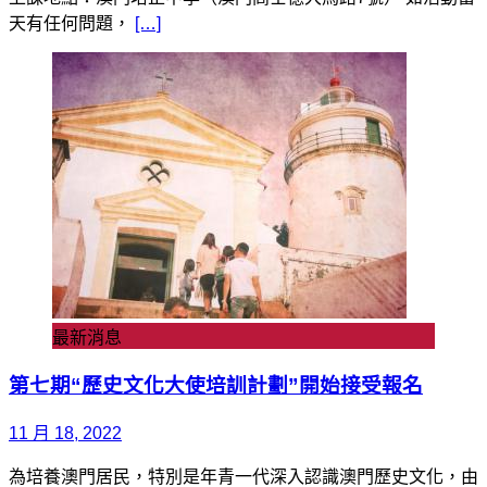
天有任何問題，
[…]
最新消息
第七期“歷史文化大使培訓計劃”開始接受報名
11 月 18, 2022
為培養澳門居民，特別是年青一代深入認識澳門歷史文化，由