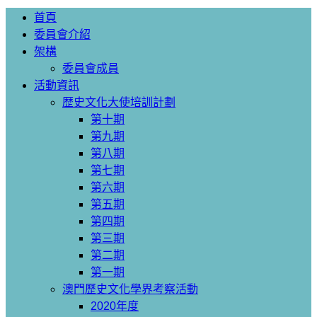
首頁
委員會介紹
架構
委員會成員
活動資訊
歴史文化大使培訓計劃
第十期
第九期
第八期
第七期
第六期
第五期
第四期
第三期
第二期
第一期
澳門歷史文化學界考察活動
2020年度