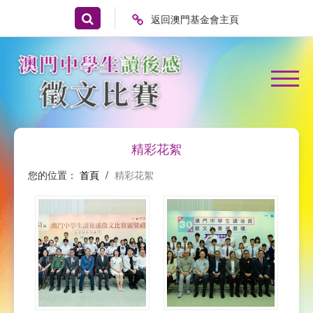
返回澳門基金會主頁
精彩花絮
您的位置：
首頁
/
精彩花絮