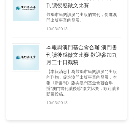
刊讀後感徵文比賽
鼓勵市民閱讀澳門出版的書刊，促進澳
門出版事業的發展。
10/03/2013
本報與澳門基金會合辦 澳門書
刊讀後感徵文比賽 歡迎參加九
月三十日截稿
【本報消息】為鼓勵市民閱讀澳門出版
的刊物，促進澳門出版事業的發展，本
報《新書刊》版與澳門基金會聯合舉
辦“澳門書刊讀後感”徵文比賽，歡迎讀者
踴躍投稿。
10/03/2013