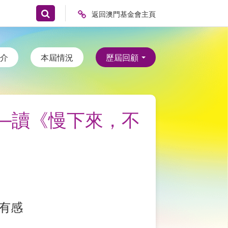
返回澳門基金會主頁
介
本屆情況
歷屆回顧
─讀《慢下來，不
有感