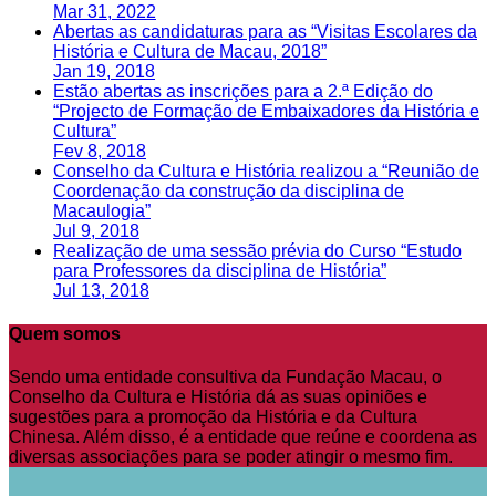
Mar 31, 2022
Abertas as candidaturas para as “Visitas Escolares da
História e Cultura de Macau, 2018”
Jan 19, 2018
Estão abertas as inscrições para a 2.ª Edição do
“Projecto de Formação de Embaixadores da História e
Cultura”
Fev 8, 2018
Conselho da Cultura e História realizou a “Reunião de
Coordenação da construção da disciplina de
Macaulogia”
Jul 9, 2018
Realização de uma sessão prévia do Curso “Estudo
para Professores da disciplina de História”
Jul 13, 2018
Quem somos
Sendo uma entidade consultiva da Fundação Macau, o
Conselho da Cultura e História dá as suas opiniões e
sugestões para a promoção da História e da Cultura
Chinesa. Além disso, é a entidade que reúne e coordena as
diversas associações para se poder atingir o mesmo fim.