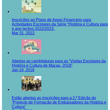
Inscrições ao Plano de Apoio Financeiro para
Actividades Escolares da Série “História e Cultura para
o ano lectivo 2022/2023.
Mar 31, 2022
Abertas as candidaturas para as “Visitas Escolares da
História e Cultura de Macau, 2018”
Jan 19, 2018
Estão abertas as inscrições para a 2.ª Edição do
“Projecto de Formação de Embaixadores da História e
Cultura”