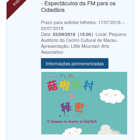
- Espectáculos da FM para os
Cidadãos
Prazo para solicitar bilhetes: 17/07/2018 –
25/07/2018
Data:
02/09/2018（15:00）
Local: Pequeno
Auditório do Centro Cultural de Macau
Apresentação: Little Mountain Arts
Association
Informações pormenorizadas