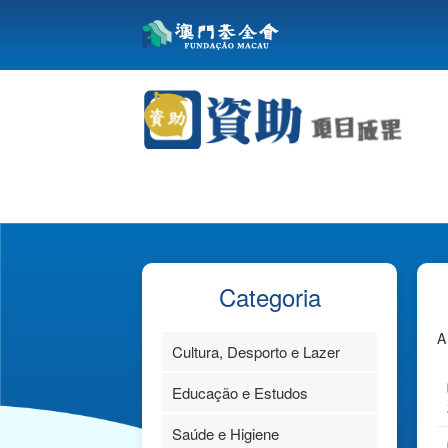
Categoria
A
Cultura, Desporto e Lazer
Educação e Estudos
Saúde e Higiene