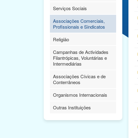
Serviços Sociais
Associações Comerciais,
Profissionais e Sindicatos
Religião
Campanhas de Actividades
Filantrópicas, Voluntárias e
Intermediárias
Associações Cívicas e de
Conterrâneos
Organismos Internacionais
Outras Instituições