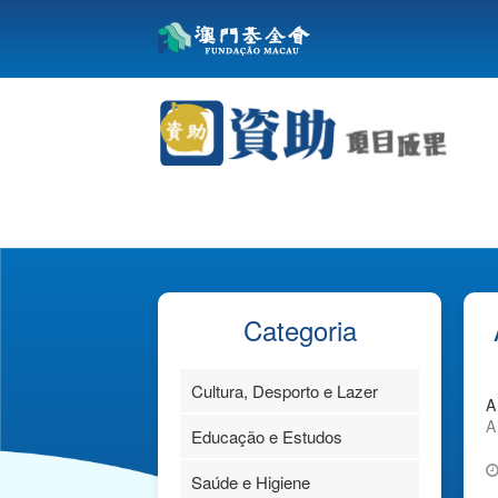
Categoria
Cultura, Desporto e Lazer
A
A
Educação e Estudos
Saúde e Higiene