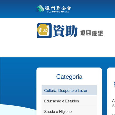
Categoria
Cultura, Desporto e Lazer
A
Educação e Estudos
A
Saúde e Higiene