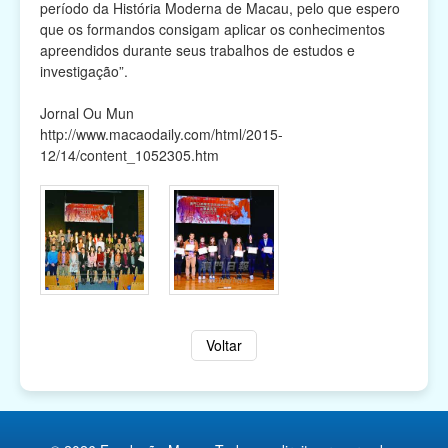
período da História Moderna de Macau, pelo que espero
que os formandos consigam aplicar os conhecimentos
apreendidos durante seus trabalhos de estudos e
investigação”.
Jornal Ou Mun
http://www.macaodaily.com/html/2015-
12/14/content_1052305.htm
Voltar