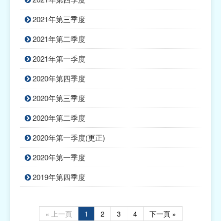
2021年第三季度
2021年第二季度
2021年第一季度
2020年第四季度
2020年第三季度
2020年第二季度
2020年第一季度(更正)
2020年第一季度
2019年第四季度
« 上一頁
1
2
3
4
下一頁 »