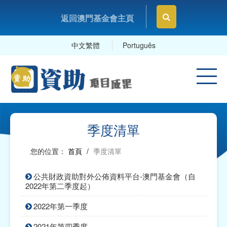
返回澳門基金會主頁
中文繁體
Português
季度清單
您的位置：
首頁
/
季度清單
公共財政資助對外公佈資料平台-澳門基金會（自
2022年第二季度起）
2022年第一季度
2021年第四季度