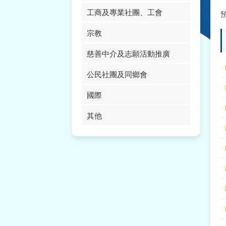
工商及專業社團、工會
宗教
慈善中介及志願活動推廣
公民社團及同鄉會
國際
其他