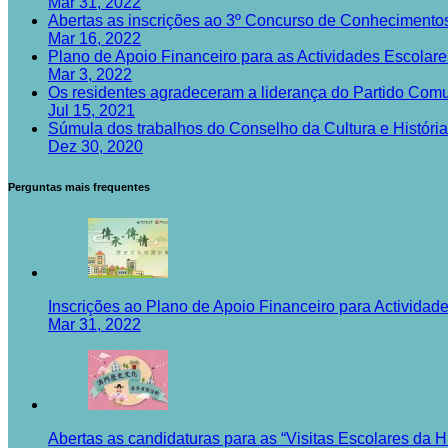
Mar 31, 2022
Abertas as inscrições ao 3º Concurso de Conhecimento
Mar 16, 2022
Plano de Apoio Financeiro para as Actividades Escolar
Mar 3, 2022
Os residentes agradeceram a liderança do Partido Comu
Jul 15, 2021
Súmula dos trabalhos do Conselho da Cultura e História
Dez 30, 2020
Perguntas mais frequentes
Inscrições ao Plano de Apoio Financeiro para Actividade
Mar 31, 2022
Abertas as candidaturas para as “Visitas Escolares da H