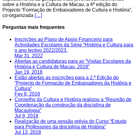
sobre a História e a Cultura de Macau, a 4ª edição do
Projecto “Formação de Embaixadores de Cultura e História”,
co-organizada
[…]
Perguntas mais frequentes
Inscrições ao Plano de Apoio Financeiro para
Actividades Escolares da Série “História e Cultura para
o ano lectivo 2022/2023.
Mar 31, 2022
Abertas as candidaturas para as “Visitas Escolares da
História e Cultura de Macau, 2018”
Jan 19, 2018
Estão abertas as inscrições para a 2.ª Edição do
“Projecto de Formação de Embaixadores da História e
Cultura”
Fev 8, 2018
Conselho da Cultura e História realizou a “Reunião de
Coordenação da construção da disciplina de
Macaulogia”
Jul 9, 2018
Realização de uma sessão prévia do Curso “Estudo
para Professores da disciplina de História”
Jul 13, 2018