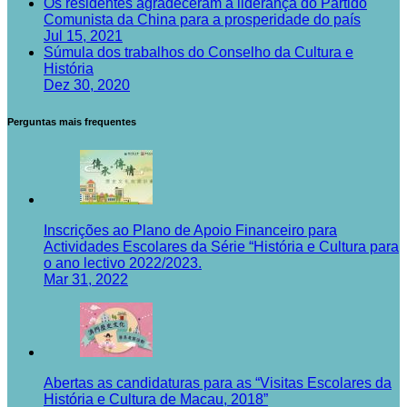
Os residentes agradeceram a liderança do Partido
Comunista da China para a prosperidade do país
Jul 15, 2021
Súmula dos trabalhos do Conselho da Cultura e
História
Dez 30, 2020
Perguntas mais frequentes
Inscrições ao Plano de Apoio Financeiro para
Actividades Escolares da Série “História e Cultura para
o ano lectivo 2022/2023.
Mar 31, 2022
Abertas as candidaturas para as “Visitas Escolares da
História e Cultura de Macau, 2018”