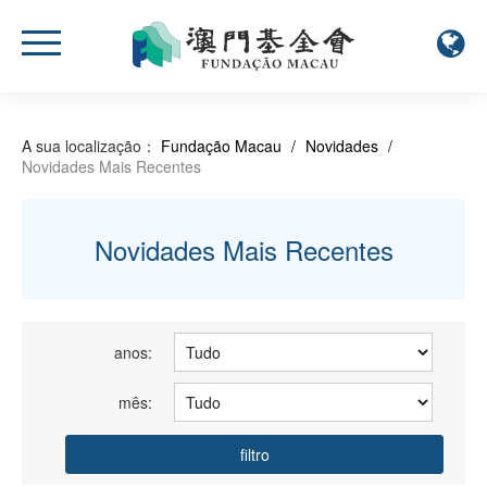
A sua localização：
Fundação Macau
/
Novidades
/
Novidades Mais Recentes
Novidades Mais Recentes
anos:
mês:
filtro