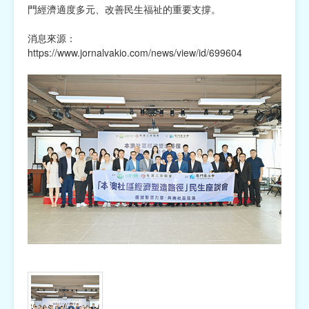
門經濟適度多元、改善民生福祉的重要支撐。
消息來源：
https://www.jornalvakio.com/news/view/id/699604