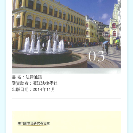
書 名：法律通訊
受資助者：濠江法律學社
出版日期：2014年11月