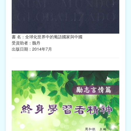
書 名：全球化世界中的葡語國家與中國
受資助者：魏丹
出版日期：2014年7月