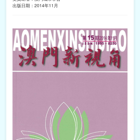
出版日期：2014年11月