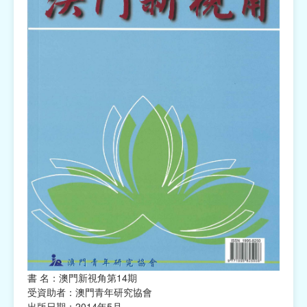
書 名：澳門新視角第14期
受資助者：澳門青年研究協會
出版日期：2014年5月