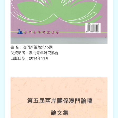
書 名：澳門新視角第15期
受資助者：澳門青年研究協會
出版日期：2014年11月