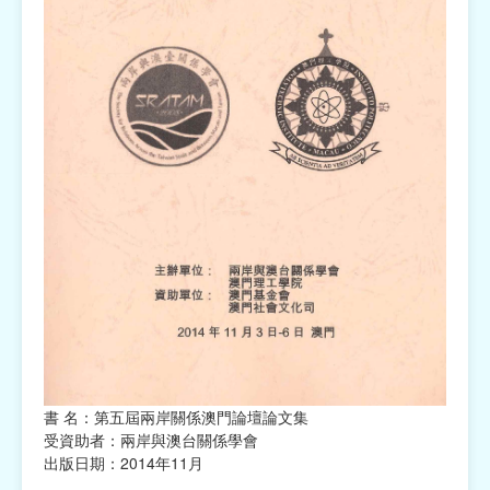
書 名：第五屆兩岸關係澳門論壇論文集
受資助者：兩岸與澳台關係學會
出版日期：2014年11月