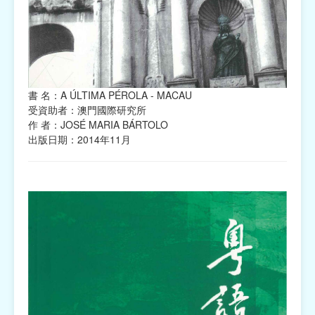
書 名：A ÚLTIMA PÉROLA - MACAU
受資助者：澳門國際研究所
作 者：JOSÉ MARIA BÁRTOLO
出版日期：2014年11月