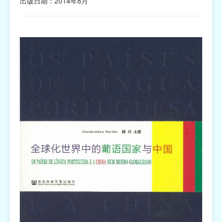
出版日期：2014年8月