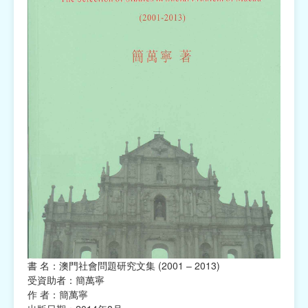
書 名：澳門社會問題研究文集 (2001 – 2013)
受資助者：簡萬寧
作 者：簡萬寧