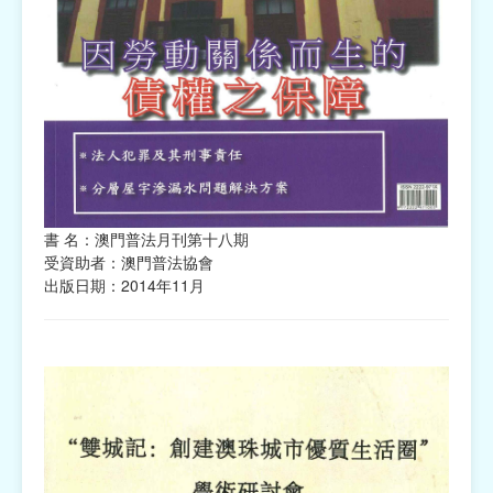
書 名：澳門普法月刊第十八期
受資助者：澳門普法協會
出版日期：2014年11月