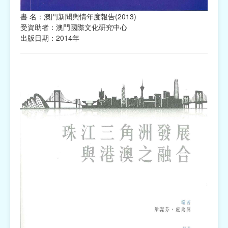
書 名：澳門新聞輿情年度報告(2013)
受資助者：澳門國際文化研究中心
出版日期：2014年