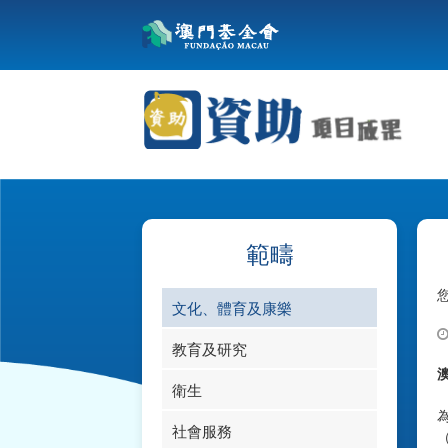
範疇
文化、體育及康樂
教育及研究
衛生
社會服務