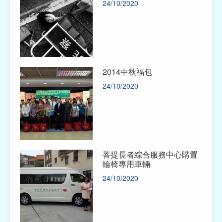
24/10/2020
2014中秋福包
24/10/2020
菩提長者綜合服務中心購置
輪椅專用車輛
24/10/2020