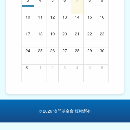
10
11
12
13
14
15
16
17
18
19
20
21
22
23
24
25
26
27
28
29
30
31
1
2
3
4
5
6
© 2026 澳門基金會 版權所有