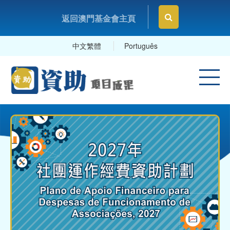
返回澳門基金會主頁
中文繁體
Português