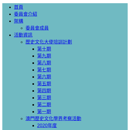
首頁
委員會介紹
架構
委員會成員
活動資訊
歴史文化大使培訓計劃
第十期
第九期
第八期
第七期
第六期
第五期
第四期
第三期
第二期
第一期
澳門歷史文化學界考察活動
2020年度