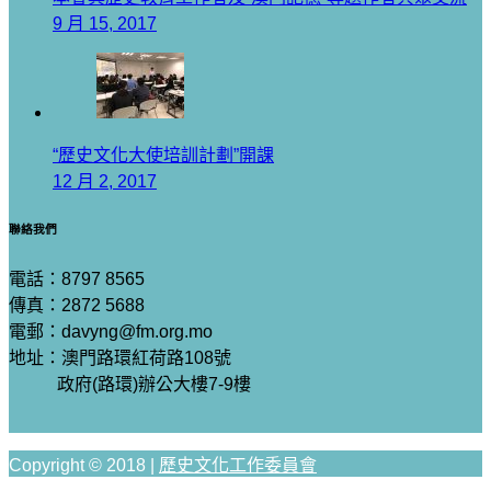
9 月 15, 2017
“歷史文化大使培訓計劃”開課
12 月 2, 2017
聯絡我們
電話：8797 8565
傳真：2872 5688
電郵：davyng@fm.org.mo
地址：澳門路環紅荷路108號
政府(路環)辦公大樓7-9樓
Copyright © 2018 |
歷史文化工作委員會