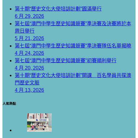
第十期“歷史文化大使培訓計劃”圓滿舉行
6 月 29, 2026
第七屆“澳門中學生歷史知識競賽”準決賽及決賽將於本
周日舉行
5 月 21, 2026
第七屆“澳門中學生歷史知識競賽”準決賽隊伍名單揭曉
4 月 24, 2026
第七屆“澳門中學生歷史知識競賽”初賽順利舉行
4 月 20, 2026
第十期“歷史文化大使培訓計劃”開課 百名學員共探澳
門歷史文脈
4 月 13, 2026
人氣熱點