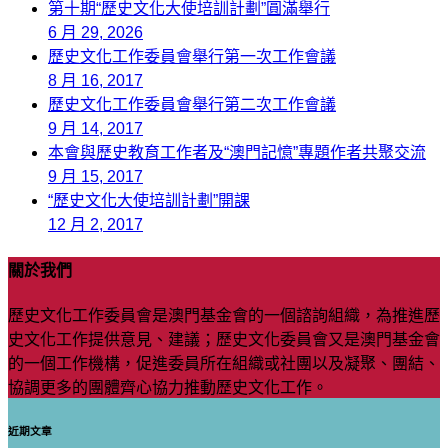
第十期“歷史文化大使培訓計劃”圓滿舉行
6 月 29, 2026
歷史文化工作委員會舉行第一次工作會議
8 月 16, 2017
歷史文化工作委員會舉行第二次工作會議
9 月 14, 2017
本會與歷史教育工作者及“澳門記憶”專題作者共聚交流
9 月 15, 2017
“歷史文化大使培訓計劃”開課
12 月 2, 2017
關於我們
歷史文化工作委員會是澳門基金會的一個諮詢組織，為推進歷
史文化工作提供意見、建議；歷史文化委員會又是澳門基金會
的一個工作機構，促進委員所在組織或社團以及凝聚、團結、
協調更多的團體齊心協力推動歷史文化工作。
近期文章