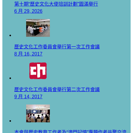
第十期“歷史文化大使培訓計劃”圓滿舉行
6 月 29, 2026
歷史文化工作委員會舉行第一次工作會議
8 月 16, 2017
歷史文化工作委員會舉行第二次工作會議
9 月 14, 2017
本會與歷史教育工作者及“澳門記憶”專題作者共聚交流