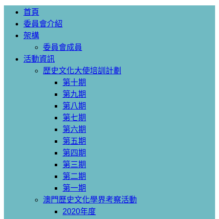
首頁
委員會介紹
架構
委員會成員
活動資訊
歴史文化大使培訓計劃
第十期
第九期
第八期
第七期
第六期
第五期
第四期
第三期
第二期
第一期
澳門歷史文化學界考察活動
2020年度