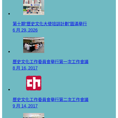
第十期“歷史文化大使培訓計劃”圓滿舉行
6 月 29, 2026
歷史文化工作委員會舉行第一次工作會議
8 月 16, 2017
歷史文化工作委員會舉行第二次工作會議
9 月 14, 2017