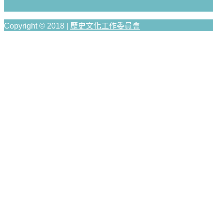
Copyright © 2018 |
歷史文化工作委員會