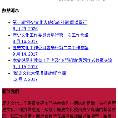
熱點消息
第十期“歷史文化大使培訓計劃”圓滿舉行
6 月 29, 2026
歷史文化工作委員會舉行第一次工作會議
8 月 16, 2017
歷史文化工作委員會舉行第二次工作會議
9 月 14, 2017
本會與歷史教育工作者及“澳門記憶”專題作者共聚交流
9 月 15, 2017
“歷史文化大使培訓計劃”開課
12 月 2, 2017
關於我們
歷史文化工作委員會是澳門基金會的一個諮詢組織，為推進歷
史文化工作提供意見、建議；歷史文化委員會又是澳門基金會
的一個工作機構，促進委員所在組織或社團以及凝聚、團結、