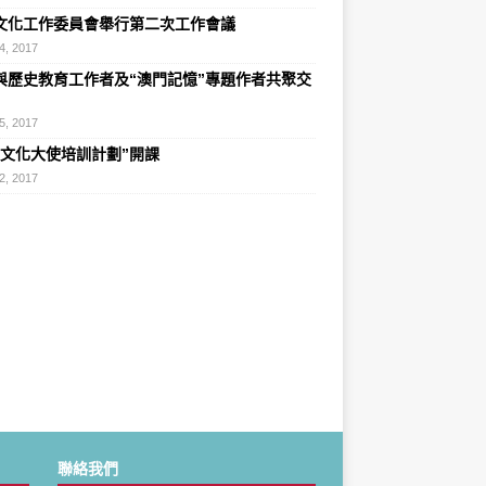
文化工作委員會舉行第二次工作會議
4, 2017
與歷史教育工作者及“澳門記憶”專題作者共聚交
5, 2017
史文化大使培訓計劃”開課
2, 2017
聯絡我們