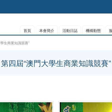
首頁
本會簡介
活動日誌
機構動態
大學生商業知識競賽”
第四屆“澳門大學生商業知識競賽”