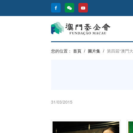
您的位置：
首頁
/
圖片集
/
第四屆“澳門
31/03/2015