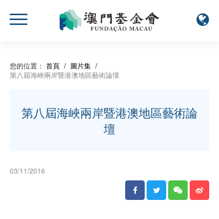
您的位置：
首頁
/
圖片集
/
第八屆海峽兩岸暨港澳地區藝術論壇
第八屆海峽兩岸暨港澳地區藝術論
壇
03/11/2016