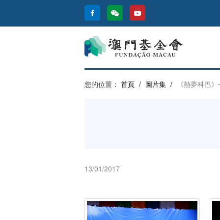
您的位置：
首頁
/
圖片集
/
《熱夢科巴》
13/01/2017