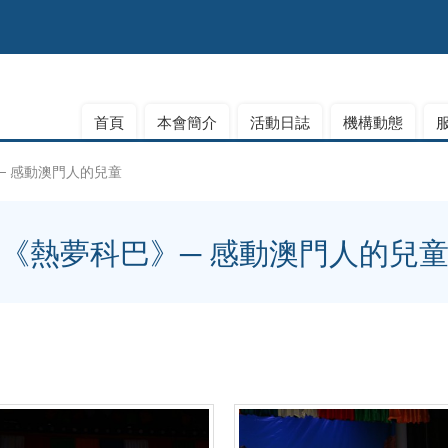
首頁
本會簡介
活動日誌
機構動態
─ 感動澳門人的兒童
《熱夢科巴》─ 感動澳門人的兒