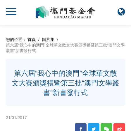
您的位置：
首頁
/
圖片集
/
第六屆“我心中的澳門”全球華文散文大賽頒獎禮暨第三批“澳門文學
叢書”新書發行式
第六屆“我心中的澳門”全球華文散
文大賽頒獎禮暨第三批“澳門文學叢
書”新書發行式
21/01/2017