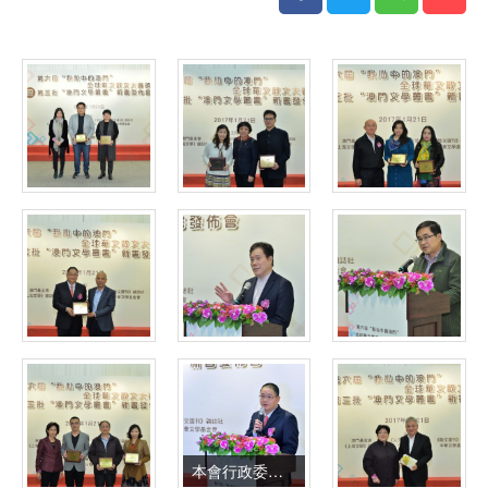
本會行政委員會吳志良主席致辭