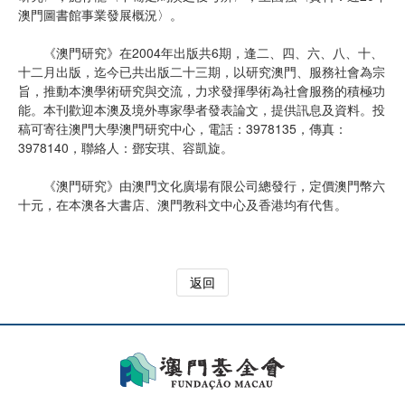
澳門圖書館事業發展概況〉。
《澳門研究》在2004年出版共6期，逢二、四、六、八、十、
十二月出版，迄今已共出版二十三期，以研究澳門、服務社會為宗
旨，推動本澳學術研究與交流，力求發揮學術為社會服務的積極功
能。本刊歡迎本澳及境外專家學者發表論文，提供訊息及資料。投
稿可寄往澳門大學澳門研究中心，電話：3978135，傳真：
3978140，聯絡人：鄧安琪、容凱旋。
《澳門研究》由澳門文化廣場有限公司總發行，定價澳門幣六
十元，在本澳各大書店、澳門教科文中心及香港均有代售。
返回