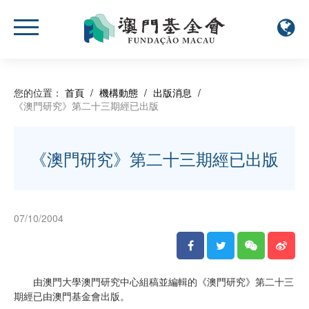
您的位置：
首頁
/
機構動態
/
出版消息
/
《澳門研究》第二十三期經已出版
《澳門研究》第二十三期經已出版
07/10/2004
由澳門大學澳門研究中心組稿並編輯的《澳門研究》第二十三
期經已由澳門基金會出版。