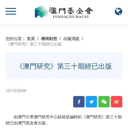
您的位置：
首頁
/
機構動態
/
出版消息
/
《澳門研究》第三十期經已出版
《澳門研究》第三十期經已出版
13/12/2005
由澳門大學澳門研究中心組稿並編輯的《澳門研究》第三十期
經已由澳門基金會出版。