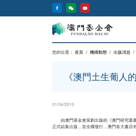
您的位置：
首頁
/
機構動態
/
出版消息
/
《澳門土生葡人的
01/04/2010
由澳門基金會策劃出版的《澳門研究叢書》之
正式結集出版，並全國發行，澳門各大書店